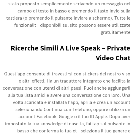
stato proposto semplicemente scrivendo un messaggio nel
campo di testo in basso e premendo il tasto Invio sulla
tastiera (o premendo il pulsante Inviare a schermo). Tutte le
funzionalità disponibili sul sito possono essere utilizzate
gratuitamente.
Ricerche Simili A Live Speak – Private
Video Chat
Quest’app consente di travestirsi con stickers del nostro viso
e altri effetti. Ha un traduttore integrato che facilita la
conversazione con utenti di altri paesi. Puoi anche aggiungerli
alla tua lista amici e avere una conversazione con loro. Una
volta scaricata e installata l’app, aprila e crea un account
selezionando Continua con Telefono, oppure utilizza un
account Facebook, Google o il tuo ID Apple. Dopo aver
impostato la tua knowledge di nascita, fai tap sul pulsante in
basso che conferma la tua età seleziona il tuo genere e