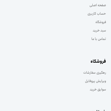
صفحه اصلی
حساب کاربری
فروشگاه
سبد خرید
تماس با ما
فروشگاه
رهگیری سفارشات
ویرایش پروفایل
سوابق خرید