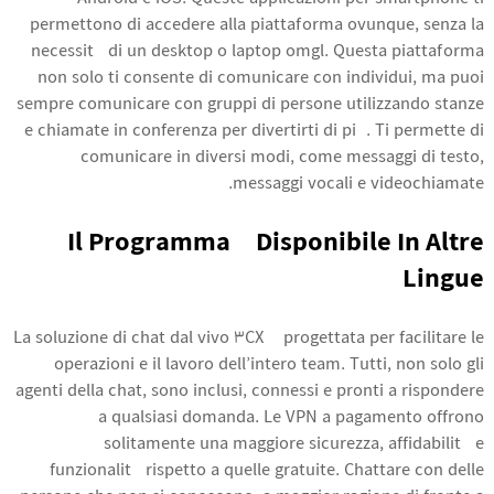
permettono di accedere alla piattaforma ovunque, senza la
necessità di un desktop o laptop
omgl
. Questa piattaforma
non solo ti consente di comunicare con individui, ma puoi
sempre comunicare con gruppi di persone utilizzando stanze
e chiamate in conferenza per divertirti di più. Ti permette di
comunicare in diversi modi, come messaggi di testo,
messaggi vocali e videochiamate.
Il Programma È Disponibile In Altre
Lingue
La soluzione di chat dal vivo 3CX è progettata per facilitare le
operazioni e il lavoro dell’intero team. Tutti, non solo gli
agenti della chat, sono inclusi, connessi e pronti a rispondere
a qualsiasi domanda. Le VPN a pagamento offrono
solitamente una maggiore sicurezza, affidabilità e
funzionalità rispetto a quelle gratuite. Chattare con delle