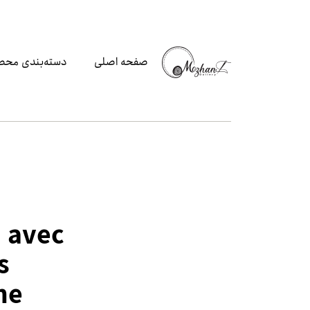
صفحه اصلی
دسته‌بندی محص
i avec
s
ne