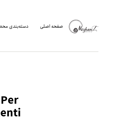
صفحه اصلی
دسته‌بندی محص
 Per
enti